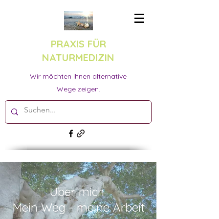
PRAXIS FÜR
NATURMEDIZIN
Wir möchten Ihnen alternative
Wege zeigen.
Über mich
Mein Weg - meine Arbeit