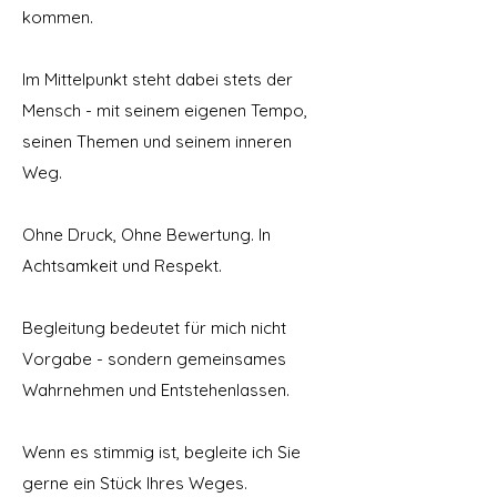
kommen.
Im Mittelpunkt steht dabei stets der
Mensch - mit seinem eigenen Tempo,
seinen Themen und seinem inneren
Weg.
Ohne Druck, Ohne Bewertung. In
Achtsamkeit und Respekt.
Begleitung bedeutet für mich nicht
Vorgabe - sondern gemeinsames
Wahrnehmen und Entstehenlassen.
Wenn es stimmig ist, begleite ich Sie
gerne ein Stück Ihres Weges.