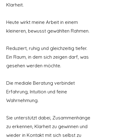
Klarheit.
Heute wirkt meine Arbeit in einem
kleineren, bewusst gewählten Rahmen.
Reduziert, ruhig und gleichzeitig tiefer.
Ein Raum, in dem sich zeigen darf, was
gesehen werden möchte.
Die mediale Beratung verbindet
Erfahrung, Intuition und feine
Wahrnehmung.
Sie unterstützt dabei, Zusammenhänge
zu erkennen, Klarheit zu gewinnen und
wieder in Kontakt mit sich selbst zu