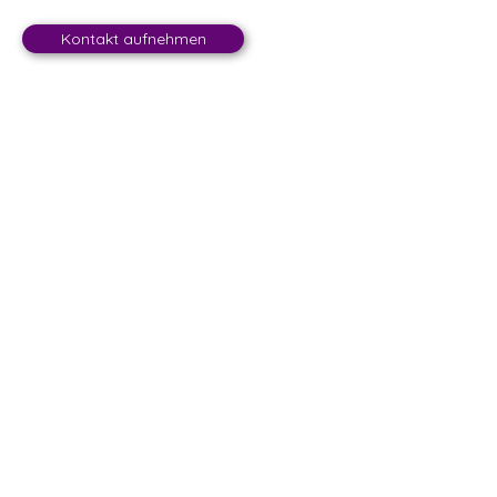
Kontakt aufnehmen