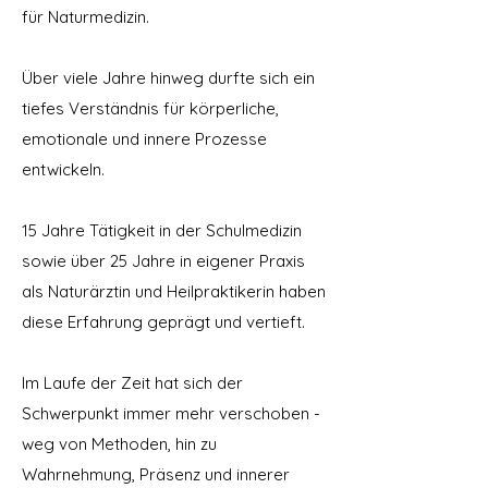
für Naturmedizin.
Über viele Jahre hinweg durfte sich ein
tiefes Verständnis für körperliche,
emotionale und innere Prozesse
entwickeln.
15 Jahre Tätigkeit in der Schulmedizin
sowie über 25 Jahre in eigener Praxis
als Naturärztin und Heilpraktikerin haben
diese Erfahrung geprägt und vertieft.
Im Laufe der Zeit hat sich der
Schwerpunkt immer mehr verschoben -
weg von Methoden, hin zu
Wahrnehmung, Präsenz und innerer