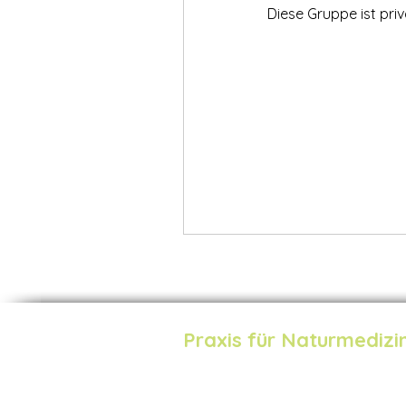
Diese Gruppe ist priv
Praxis für Naturmedizi