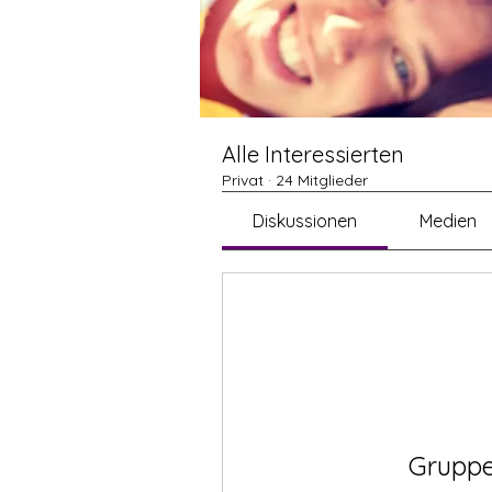
Alle Interessierten
Privat
·
24 Mitglieder
Diskussionen
Medien
Gruppe