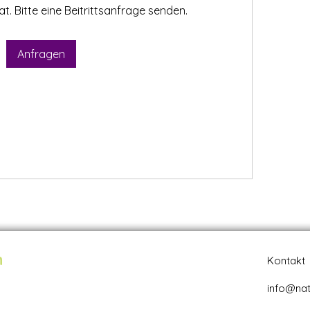
at. Bitte eine Beitrittsanfrage senden.
Anfragen
n
Kontakt
info@nat