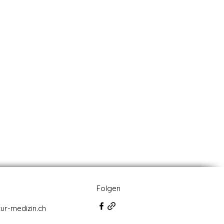
Folgen
ur-medizin.ch