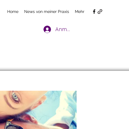
Home
News von meiner Praxis
Mehr
Anmelden