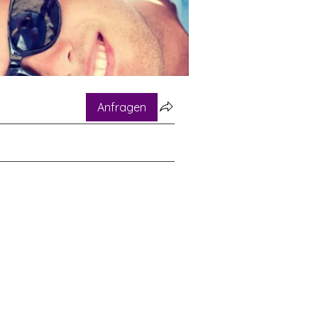
Anfragen