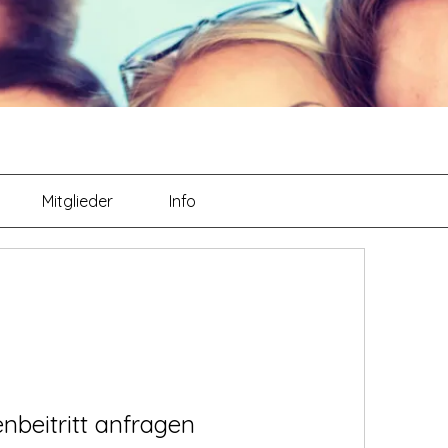
Mitglieder
Info
nbeitritt anfragen