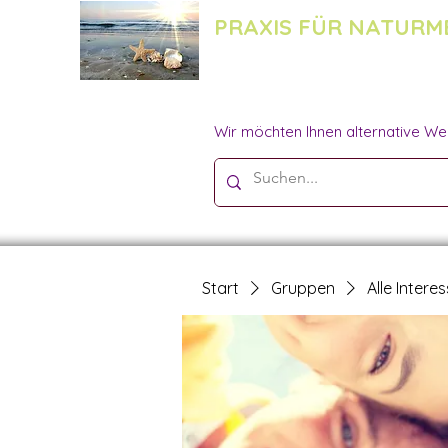
PRAXIS FÜR NATURM
Wir möchten Ihnen alternative We
Start
Gruppen
Alle Intere