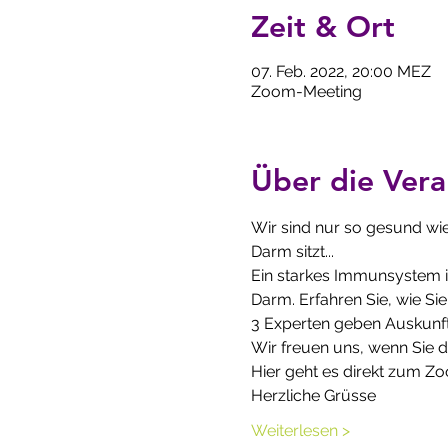
Zeit & Ort
07. Feb. 2022, 20:00 MEZ
Zoom-Meeting
Über die Vera
Wir sind nur so gesund wie 
Darm sitzt...
Ein starkes Immunsystem is
Darm. Erfahren Sie, wie S
3 Experten geben Auskunft
Wir freuen uns, wenn Sie d
Hier geht es direkt zum Z
Herzliche Grüsse
Weiterlesen >