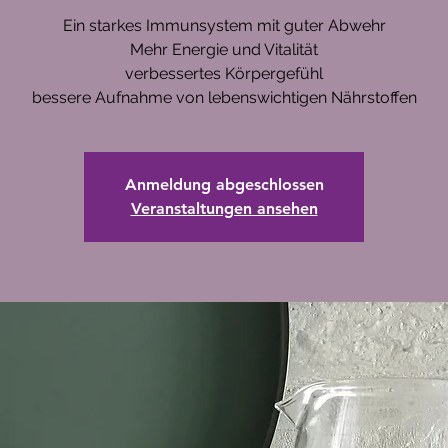
Ein starkes Immunsystem mit guter Abwehr
Mehr Energie und Vitalität
verbessertes Körpergefühl
bessere Aufnahme von lebenswichtigen Nährstoffen
Anmeldung abgeschlossen
Veranstaltungen ansehen