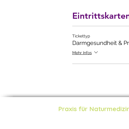
Eintrittskarte
Tickettyp
Darmgesundheit & Pr
Mehr Infos
Praxis für Naturmedizi