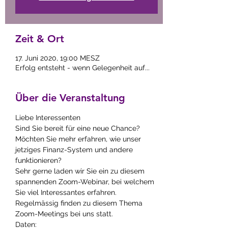
Zeit & Ort
17. Juni 2020, 19:00 MESZ
Erfolg entsteht - wenn Gelegenheit auf...
Über die Veranstaltung
Liebe Interessenten
Sind Sie bereit für eine neue Chance? 
Möchten Sie mehr erfahren, wie unser 
jetziges Finanz-System und andere 
funktionieren?
Sehr gerne laden wir Sie ein zu diesem 
spannenden Zoom-Webinar, bei welchem 
Sie viel Interessantes erfahren. 
Regelmässig finden zu diesem Thema 
Zoom-Meetings bei uns statt.
Daten: 