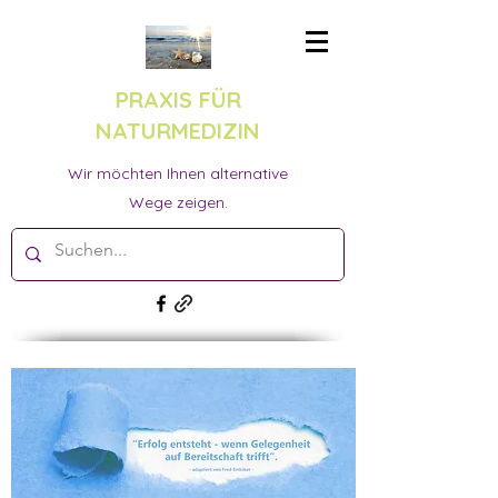
PRAXIS FÜR
NATURMEDIZIN
Wir möchten Ihnen alternative
Wege zeigen.