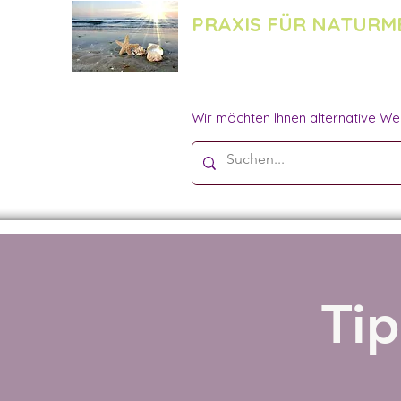
PRAXIS FÜR NATURM
Wir möchten Ihnen alternative We
Ti