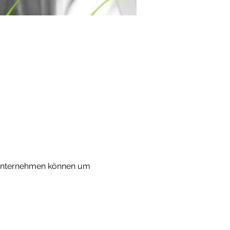
n unternehmen können um 