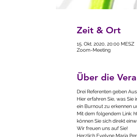
Zeit & Ort
15. Okt. 2020, 20:00 MESZ
Zoom-Meeting
Über die Vera
Drei Referenten geben Aus
Hier erfahren Sie, was Sie
ein Burnout zu erkennen u
Mit dem folgendem Link: 
können Sie sich direkt ei
Wir freuen uns auf Sie!
Herzlich Evelyne Maria Pe