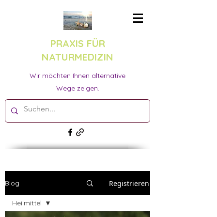
PRAXIS FÜR
NATURMEDIZIN
Wir möchten Ihnen alternative
Wege zeigen.
Registrieren
Blog
Heilmittel