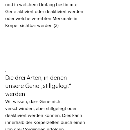
und in welchem Umfang bestimmte 
Gene aktiviert oder deaktiviert werden 
oder welche vererbten Merkmale im 
Körper sichtbar werden (2)
.
Die drei Arten, in denen 
unsere Gene „stillgelegt“ 
werden
Wir wissen, dass Gene nicht 
verschwinden, aber stillgelegt oder 
deaktiviert werden können. Dies kann 
innerhalb der Körperzellen durch einen 
von drei Vorgängen erfolgen.