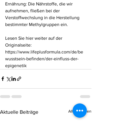
Ernährung: Die Nährstoffe, die wir 
aufnehmen, fließen bei der 
Verstoffwechslung in die Herstellung 
bestimmter Methylgruppen ein.
Lesen Sie hier weiter auf der 
Originalseite:   
https://www.lifeplusformula.com/de/be
wusstsein-befinden/der-einfluss-der-
epigenetik
Alle ansehen
Aktuelle Beiträge