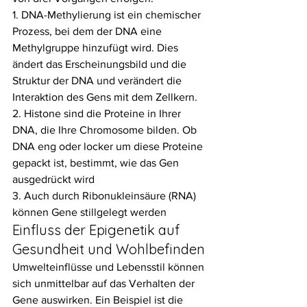
1. DNA-Methylierung ist ein chemischer 
Prozess, bei dem der DNA eine 
Methylgruppe hinzufügt wird. Dies 
ändert das Erscheinungsbild und die 
Struktur der DNA und verändert die 
Interaktion des Gens mit dem Zellkern.
2. Histone sind die Proteine in Ihrer 
DNA, die Ihre Chromosome bilden. Ob 
DNA eng oder locker um diese Proteine 
gepackt ist, bestimmt, wie das Gen 
ausgedrückt wird
3. Auch durch Ribonukleinsäure (RNA) 
können Gene stillgelegt werden
Einfluss der Epigenetik auf 
Gesundheit und Wohlbefinden
Umwelteinflüsse und Lebensstil können 
sich unmittelbar auf das Verhalten der 
Gene auswirken. Ein Beispiel ist die 